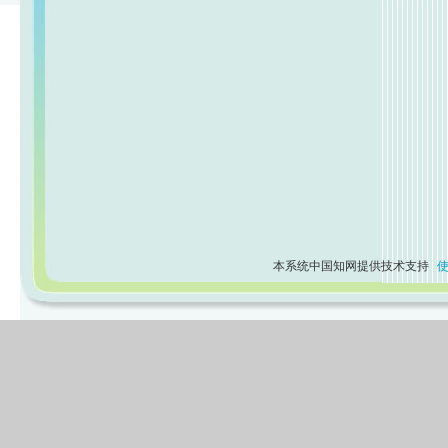
本系统中国知网提供技术支持